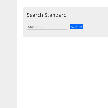
Search Standard