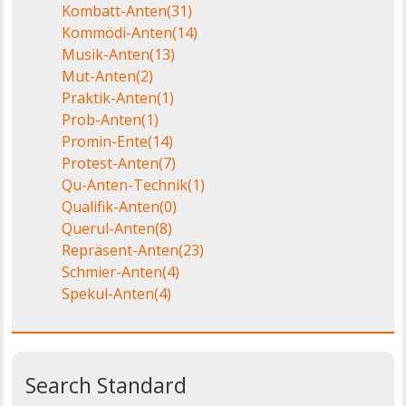
Kombatt-Anten
(31)
Kommödi-Anten
(14)
Musik-Anten
(13)
Mut-Anten
(2)
Praktik-Anten
(1)
Prob-Anten
(1)
Promin-Ente
(14)
Protest-Anten
(7)
Qu-Anten-Technik
(1)
Qualifik-Anten
(0)
Querul-Anten
(8)
Repräsent-Anten
(23)
Schmier-Anten
(4)
Spekul-Anten
(4)
Search Standard