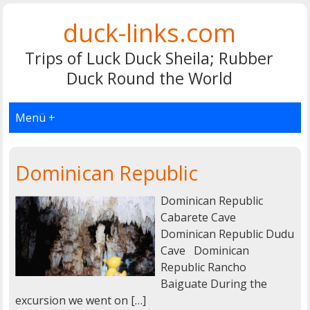
duck-links.com
Trips of Luck Duck Sheila; Rubber
Duck Round the World
Menü +
Dominican Republic
Dominican Republic
Cabarete Cave
Dominican Republic Dudu
Cave Dominican
Republic Rancho
Baiguate During the
excursion we went on […]