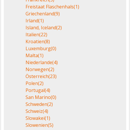
Freistaat Flaschenhals
(1)
Griechenland
(9)
Irland
(1)
Island, Iceland
(2)
Italien
(22)
Kroatien
(8)
Luxemburg
(0)
Malta
(1)
Niederlande
(4)
Norwegen
(2)
Österreich
(23)
Polen
(2)
Portugal
(4)
San Marino
(0)
Schweden
(2)
Schweiz
(4)
Slowakei
(1)
Slowenien
(5)