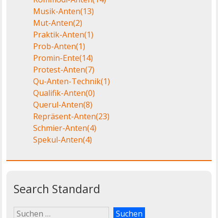
Musik-Anten
(13)
Mut-Anten
(2)
Praktik-Anten
(1)
Prob-Anten
(1)
Promin-Ente
(14)
Protest-Anten
(7)
Qu-Anten-Technik
(1)
Qualifik-Anten
(0)
Querul-Anten
(8)
Repräsent-Anten
(23)
Schmier-Anten
(4)
Spekul-Anten
(4)
Search Standard