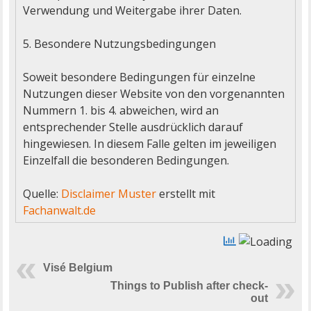
Verwendung und Weitergabe ihrer Daten.

5. Besondere Nutzungsbedingungen

Soweit besondere Bedingungen für einzelne 
Nutzungen dieser Website von den vorgenannten 
Nummern 1. bis 4. abweichen, wird an 
entsprechender Stelle ausdrücklich darauf 
hingewiesen. In diesem Falle gelten im jeweiligen 
Einzelfall die besonderen Bedingungen.

Quelle: 
Disclaimer Muster
 erstellt mit 
Fachanwalt.de
Visé Belgium
Things to Publish after check-
out