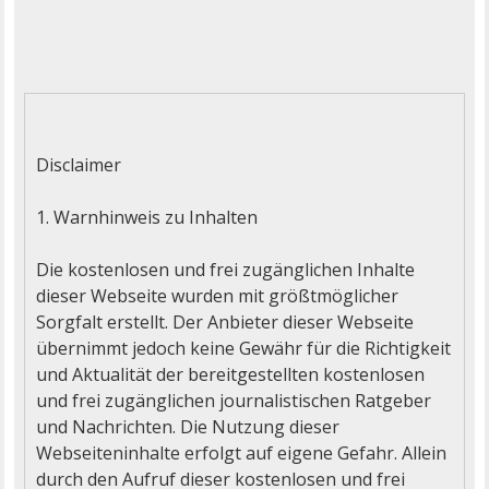
Disclaimer

1. Warnhinweis zu Inhalten

Die kostenlosen und frei zugänglichen Inhalte 
dieser Webseite wurden mit größtmöglicher 
Sorgfalt erstellt. Der Anbieter dieser Webseite 
übernimmt jedoch keine Gewähr für die Richtigkeit 
und Aktualität der bereitgestellten kostenlosen 
und frei zugänglichen journalistischen Ratgeber 
und Nachrichten. Die Nutzung dieser 
Webseiteninhalte erfolgt auf eigene Gefahr. Allein 
durch den Aufruf dieser kostenlosen und frei 