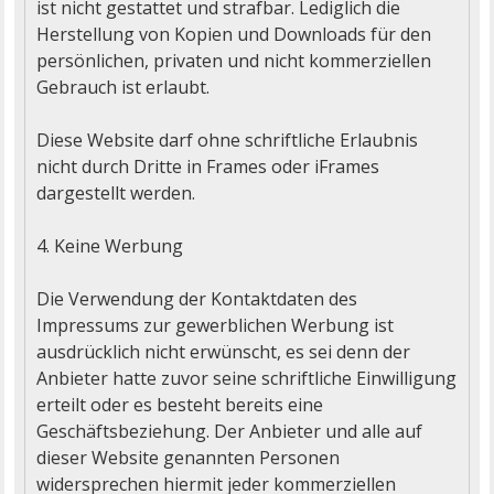
ist nicht gestattet und strafbar. Lediglich die 
Herstellung von Kopien und Downloads für den 
persönlichen, privaten und nicht kommerziellen 
Gebrauch ist erlaubt.

Diese Website darf ohne schriftliche Erlaubnis 
nicht durch Dritte in Frames oder iFrames 
dargestellt werden.

4. Keine Werbung

Die Verwendung der Kontaktdaten des 
Impressums zur gewerblichen Werbung ist 
ausdrücklich nicht erwünscht, es sei denn der 
Anbieter hatte zuvor seine schriftliche Einwilligung 
erteilt oder es besteht bereits eine 
Geschäftsbeziehung. Der Anbieter und alle auf 
dieser Website genannten Personen 
widersprechen hiermit jeder kommerziellen 