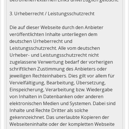
3. Urheberrecht / Leistungsschutzrecht

Die auf dieser Webseite durch den Anbieter 
veröffentlichten Inhalte unterliegen dem 
deutschen Urheberrecht und 
Leistungsschutzrecht. Alle vom deutschen 
Urheber- und Leistungsschutzrecht nicht 
zugelassene Verwertung bedarf der vorherigen 
schriftlichen Zustimmung des Anbieters oder 
jeweiligen Rechteinhabers. Dies gilt vor allem für 
Vervielfältigung, Bearbeitung, Übersetzung, 
Einspeicherung, Verarbeitung bzw. Wiedergabe 
von Inhalten in Datenbanken oder anderen 
elektronischen Medien und Systemen. Dabei sind 
Inhalte und Rechte Dritter als solche 
gekennzeichnet. Das unerlaubte Kopieren der 
Webseiteninhalte oder der kompletten Webseite 