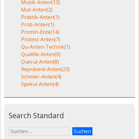
Musik-Anten
(13)
Mut-Anten
(2)
Praktik-Anten
(1)
Prob-Anten
(1)
Promin-Ente
(14)
Protest-Anten
(7)
Qu-Anten-Technik
(1)
Qualifik-Anten
(0)
Querul-Anten
(8)
Repräsent-Anten
(23)
Schmier-Anten
(4)
Spekul-Anten
(4)
Search Standard