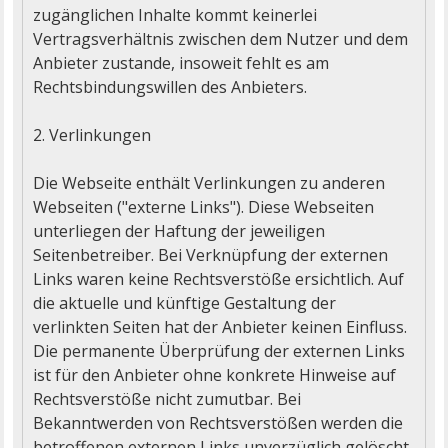
zugänglichen Inhalte kommt keinerlei 
Vertragsverhältnis zwischen dem Nutzer und dem 
Anbieter zustande, insoweit fehlt es am 
Rechtsbindungswillen des Anbieters.

2. Verlinkungen

Die Webseite enthält Verlinkungen zu anderen 
Webseiten ("externe Links"). Diese Webseiten 
unterliegen der Haftung der jeweiligen 
Seitenbetreiber. Bei Verknüpfung der externen 
Links waren keine Rechtsverstöße ersichtlich. Auf 
die aktuelle und künftige Gestaltung der 
verlinkten Seiten hat der Anbieter keinen Einfluss. 
Die permanente Überprüfung der externen Links 
ist für den Anbieter ohne konkrete Hinweise auf 
Rechtsverstöße nicht zumutbar. Bei 
Bekanntwerden von Rechtsverstößen werden die 
betroffenen externen Links unverzüglich gelöscht.
