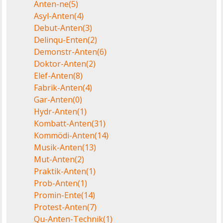
Anten-ne
(5)
Asyl-Anten
(4)
Debut-Anten
(3)
Delinqu-Enten
(2)
Demonstr-Anten
(6)
Doktor-Anten
(2)
Elef-Anten
(8)
Fabrik-Anten
(4)
Gar-Anten
(0)
Hydr-Anten
(1)
Kombatt-Anten
(31)
Kommödi-Anten
(14)
Musik-Anten
(13)
Mut-Anten
(2)
Praktik-Anten
(1)
Prob-Anten
(1)
Promin-Ente
(14)
Protest-Anten
(7)
Qu-Anten-Technik
(1)