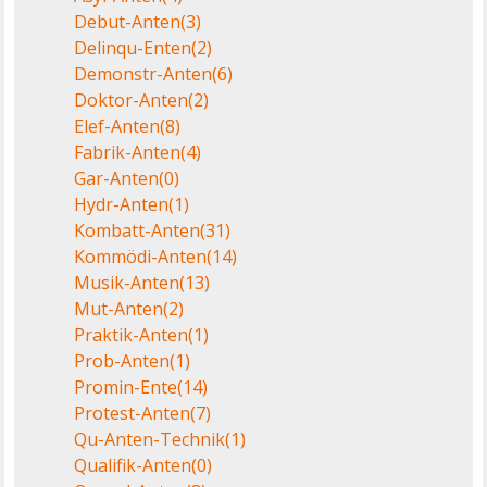
Debut-Anten
(3)
Delinqu-Enten
(2)
Demonstr-Anten
(6)
Doktor-Anten
(2)
Elef-Anten
(8)
Fabrik-Anten
(4)
Gar-Anten
(0)
Hydr-Anten
(1)
Kombatt-Anten
(31)
Kommödi-Anten
(14)
Musik-Anten
(13)
Mut-Anten
(2)
Praktik-Anten
(1)
Prob-Anten
(1)
Promin-Ente
(14)
Protest-Anten
(7)
Qu-Anten-Technik
(1)
Qualifik-Anten
(0)