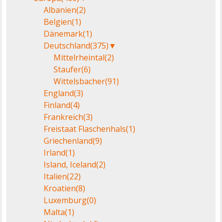
Albanien
(2)
Belgien
(1)
Dänemark
(1)
Deutschland
(375)
▼
Mittelrheintal
(2)
Staufer
(6)
Wittelsbacher
(91)
England
(3)
Finland
(4)
Frankreich
(3)
Freistaat Flaschenhals
(1)
Griechenland
(9)
Irland
(1)
Island, Iceland
(2)
Italien
(22)
Kroatien
(8)
Luxemburg
(0)
Malta
(1)