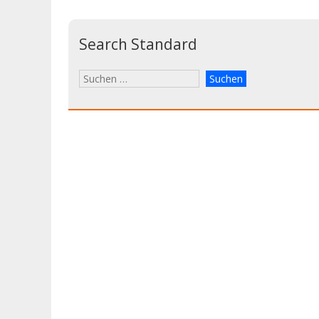
Search Standard