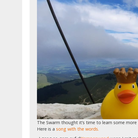
The Swarm thought it’s time to learn some more B
Here is a
song with the words.